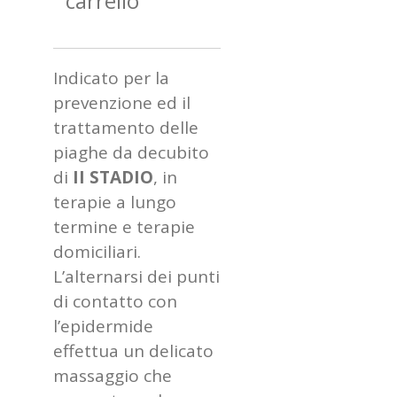
carrello
Indicato per la
prevenzione ed il
trattamento delle
piaghe da decubito
di
II STADIO
, in
terapie a lungo
termine e terapie
domiciliari.
L’alternarsi dei punti
di contatto con
l’epidermide
effettua un delicato
massaggio che