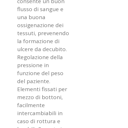
consente un buon
flusso di sangue e
una buona
ossigenazione dei
tessuti, prevenendo
la formazione di
ulcere da decubito.
Regolazione della
pressione in
funzione del peso
del paziente.
Elementi fissati per
mezzo di bottoni,
facilmente
intercambiabili in
caso di rottura e