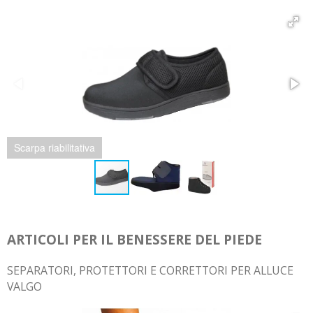
Scarpa post operatoria
ARTICOLI PER IL BENESSERE DEL PIEDE
SEPARATORI, PROTETTORI E CORRETTORI PER ALLUCE
VALGO