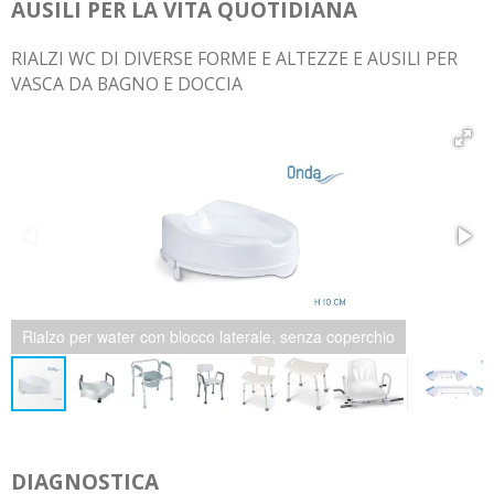
AUSILI PER LA VITA QUOTIDIANA
RIALZI WC DI DIVERSE FORME E ALTEZZE E AUSILI PER
VASCA DA BAGNO E DOCCIA
Rialzo water con braccioli
DIAGNOSTICA