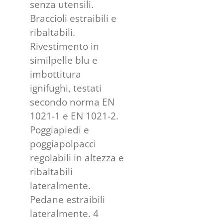
senza utensili.
Braccioli estraibili e
ribaltabili.
Rivestimento in
similpelle blu e
imbottitura
ignifughi, testati
secondo norma EN
1021-1 e EN 1021-2.
Poggiapiedi e
poggiapolpacci
regolabili in altezza e
ribaltabili
lateralmente.
Pedane estraibili
lateralmente. 4