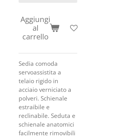
Aggiungi
al
carrello
Sedia comoda
servoassistita a
telaio rigido in
acciaio verniciato a
polveri. Schienale
estraibile e
reclinabile. Seduta e
schienale anatomici
facilmente rimovibili